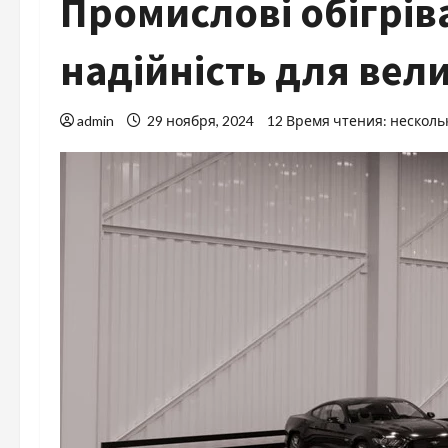
Промислові обігріва
надійність для вел
admin
29 ноября, 2024
12 Время чтения: несколь