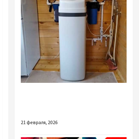
Разное
Преимущества выбора качественного
фильтра для воды
21 февраля, 2026