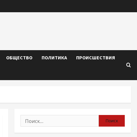
ОБЩЕСТВО
ПОЛИТИКА
ПРОИСШЕСТВИЯ
Найти: