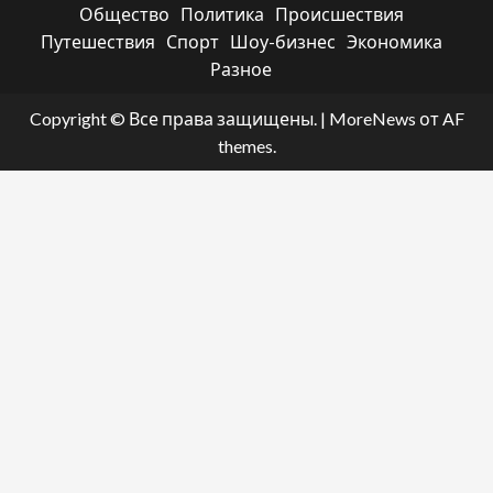
Общество
Политика
Происшествия
Путешествия
Спорт
Шоу-бизнес
Экономика
Разное
Copyright © Все права защищены.
|
MoreNews
от AF
themes.