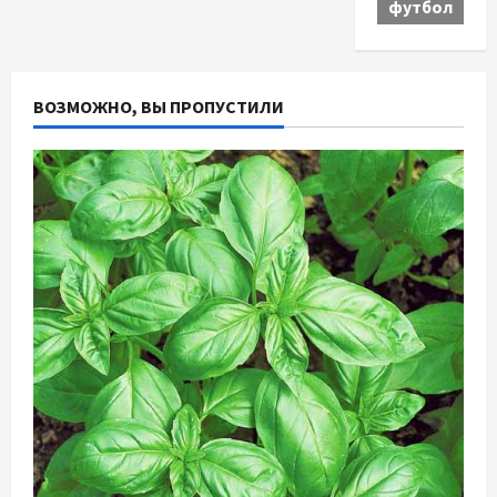
футбол
ВОЗМОЖНО, ВЫ ПРОПУСТИЛИ