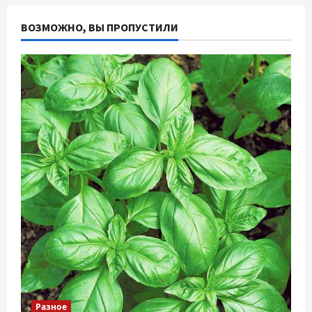
ВОЗМОЖНО, ВЫ ПРОПУСТИЛИ
Разное