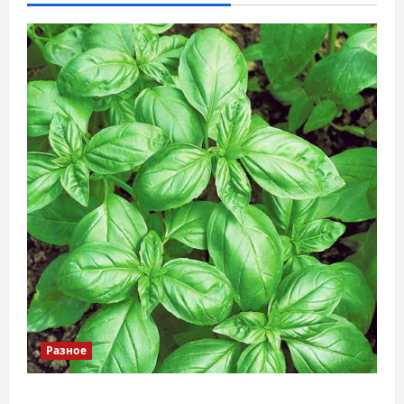
Разное
Наскільки важливо купити якісне насіння