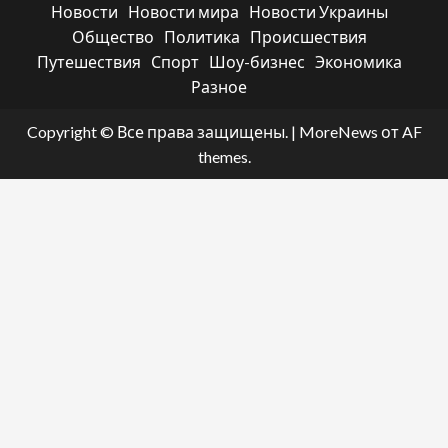
Новости
Новости мира
Новости Украины
Общество
Политика
Происшествия
Путешествия
Спорт
Шоу-бизнес
Экономика
Разное
Copyright © Все права защищены.
|
MoreNews
от AF
themes.