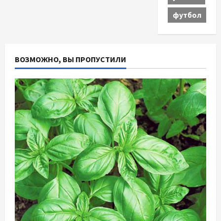
футбол
ВОЗМОЖНО, ВЫ ПРОПУСТИЛИ