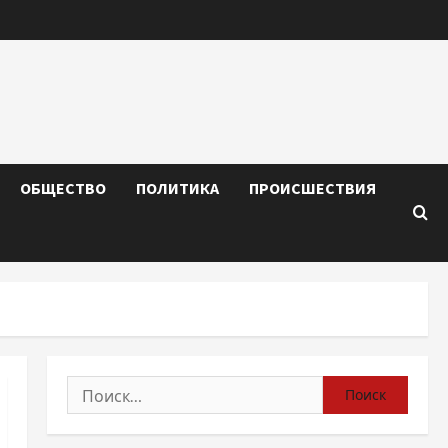
ОБЩЕСТВО
ПОЛИТИКА
ПРОИСШЕСТВИЯ
Найти: