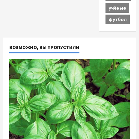
учёные
футбол
ВОЗМОЖНО, ВЫ ПРОПУСТИЛИ