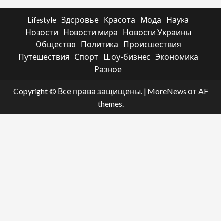
Lifestyle
Здоровье
Красота
Мода
Наука
Новости
Новости мира
Новости Украины
Общество
Политика
Происшествия
Путешествия
Спорт
Шоу-бизнес
Экономика
Разное
Copyright © Все права защищены.
|
MoreNews
от AF
themes.