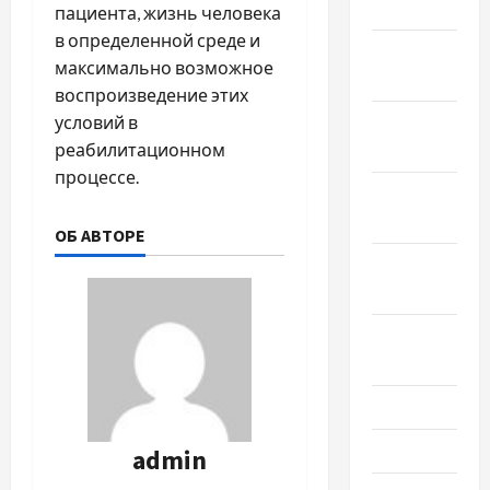
2023
пациента, жизнь человека
в определенной среде и
Декабрь
максимально возможное
2022
воспроизведение этих
Ноябрь
условий в
2022
реабилитационном
процессе.
Октябрь
2022
ОБ АВТОРЕ
Сентябрь
2022
Август
2022
Июль 2022
Июнь 2022
admin