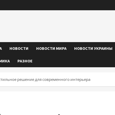
А
НОВОСТИ
НОВОСТИ МИРА
НОВОСТИ УКРАИНЫ
МИКА
РАЗНОЕ
 стильное решение для современного интерьера