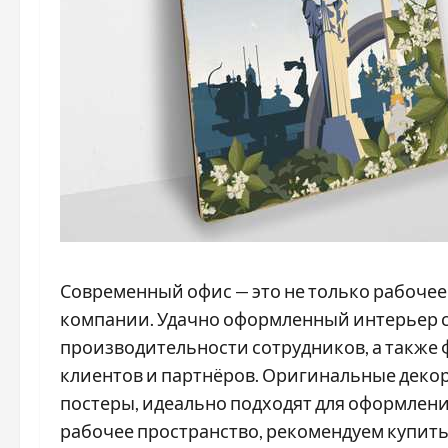
Современный офис — это не только рабочее 
компании. Удачно оформленный интерьер 
производительности сотрудников, а также
клиентов и партнёров. Оригинальные деко
постеры, идеально подходят для оформлени
рабочее пространство, рекомендуем купить