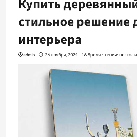
Купить деревянный
стильное решение 
интерьера
admin
26 ноября, 2024
16 Время чтения: несколь