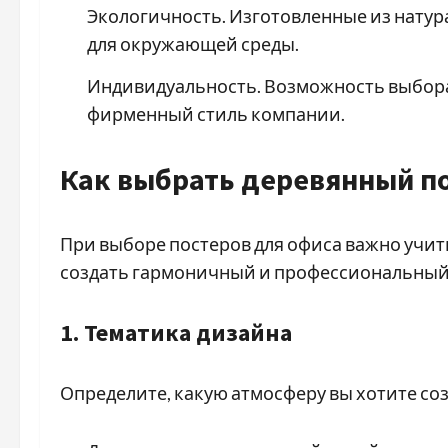
Экологичность. Изготовленные из натур
для окружающей среды.
Индивидуальность. Возможность выбора
фирменный стиль компании.
Как выбрать деревянный п
При выборе постеров для офиса важно учи
создать гармоничный и профессиональный
1. Тематика дизайна
Определите, какую атмосферу вы хотите соз