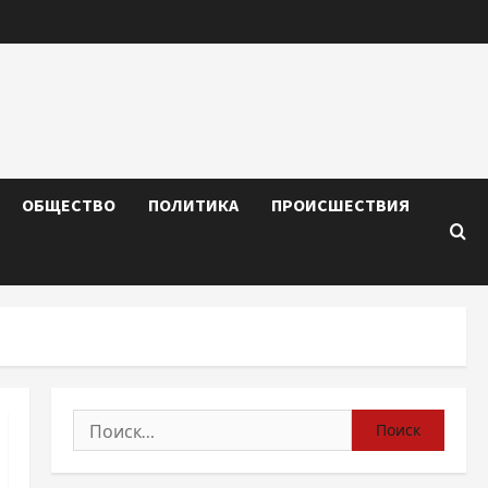
ОБЩЕСТВО
ПОЛИТИКА
ПРОИСШЕСТВИЯ
Найти: