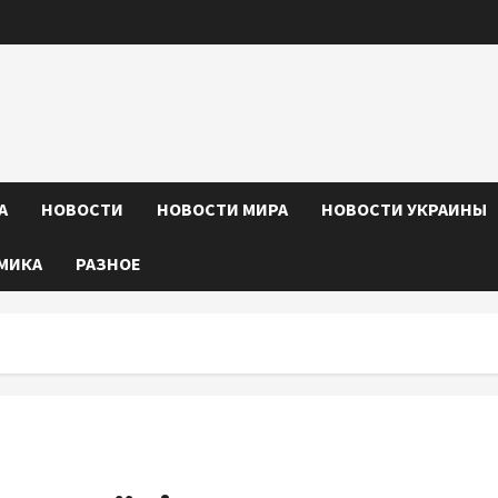
А
НОВОСТИ
НОВОСТИ МИРА
НОВОСТИ УКРАИНЫ
МИКА
РАЗНОЕ