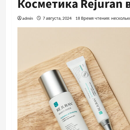
Косметика Rejuran в
admin
7 августа, 2024
18 Время чтения: нескольк