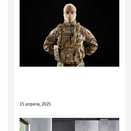
Разное
Бронежилеты: как выбрать надёжную
защиту
15 апреля, 2025