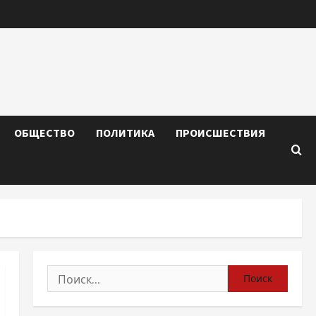
ОБЩЕСТВО
ПОЛИТИКА
ПРОИСШЕСТВИЯ
Найти: