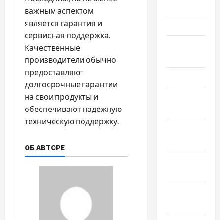
Июнь 2023
важным аспектом
является гарантия и
Май 2023
сервисная поддержка.
Апрель
Качественные
2023
производители обычно
предоставляют
Март 2023
долгосрочные гарантии
на свои продукты и
Февраль
обеспечивают надежную
2023
техническую поддержку.
Январь
2023
ОБ АВТОРЕ
Декабрь
2022
Ноябрь
2022