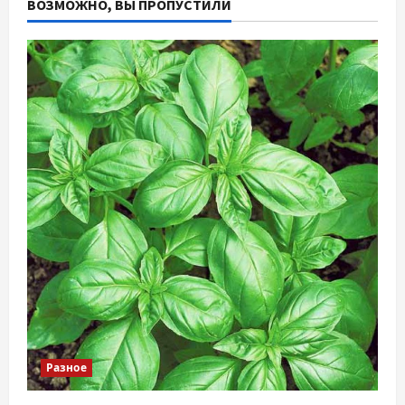
ВОЗМОЖНО, ВЫ ПРОПУСТИЛИ
Разное