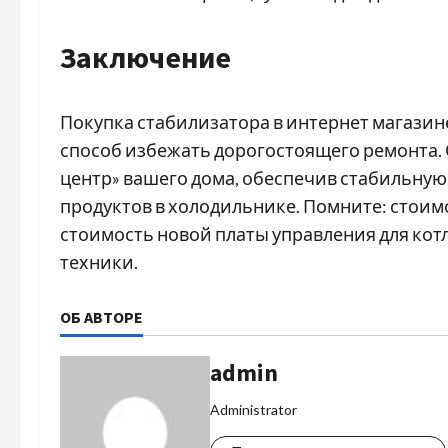
Заключение
Покупка стабилизатора в интернет магази
способ избежать дорогостоящего ремонта.
центр» вашего дома, обеспечив стабильную
продуктов в холодильнике. Помните: стоимо
стоимость новой платы управления для кот
техники.
ОБ АВТОРЕ
admin
Administrator