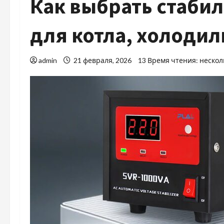
Как выбрать стаби
для котла, холодил
admin
21 февраля, 2026
13 Время чтения: нескол