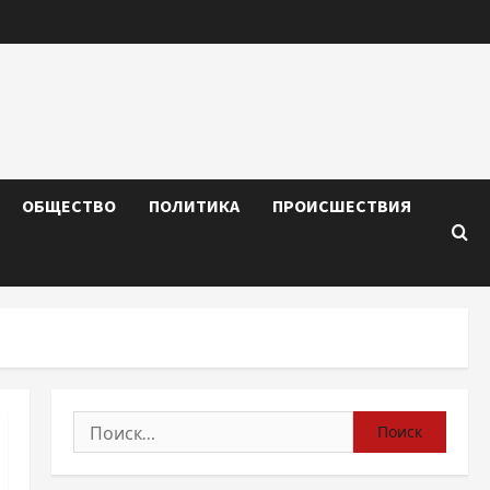
ОБЩЕСТВО
ПОЛИТИКА
ПРОИСШЕСТВИЯ
Найти: