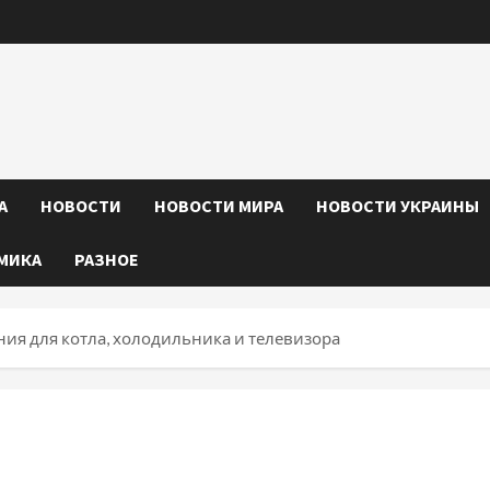
А
НОВОСТИ
НОВОСТИ МИРА
НОВОСТИ УКРАИНЫ
МИКА
РАЗНОЕ
ия для котла, холодильника и телевизора