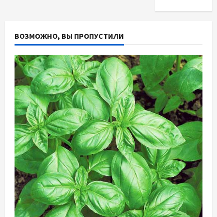
ВОЗМОЖНО, ВЫ ПРОПУСТИЛИ