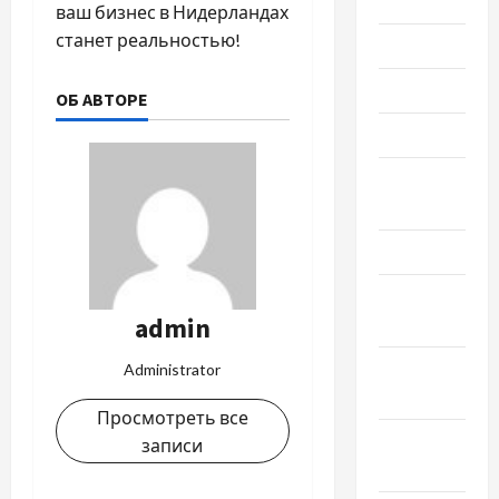
2023
ваш бизнес в Нидерландах
станет реальностью!
Июль 2023
Июнь 2023
ОБ АВТОРЕ
Май 2023
Апрель
2023
Март 2023
Февраль
admin
2023
Январь
Administrator
2023
Просмотреть все
Декабрь
записи
2022