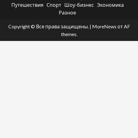
Путешествия
Спорт
Шоу-бизнес
Экономика
Разное
Copyright © Все права защищены.
|
MoreNews
от AF
themes.