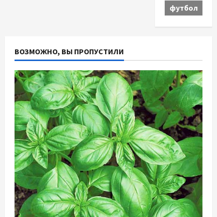
футбол
ВОЗМОЖНО, ВЫ ПРОПУСТИЛИ