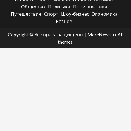
Общество
Политика
Происшествия
Путешествия
Спорт
Шоу-бизнес
Экономика
Разное
Copyright © Все права защищены.
|
MoreNews
от AF
themes.