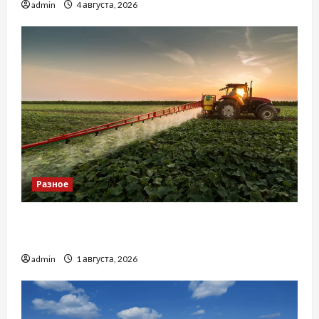
admin
4 августа, 2026
Разное
Чому важливо вибрати якісні запчастини до
тракторів
admin
1 августа, 2026