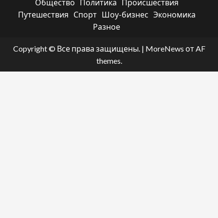
Общество
Политика
Происшествия
Путешествия
Спорт
Шоу-бизнес
Экономика
Разное
Copyright © Все права защищены.
|
MoreNews
от AF
themes.