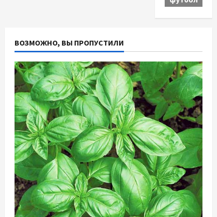
ВОЗМОЖНО, ВЫ ПРОПУСТИЛИ