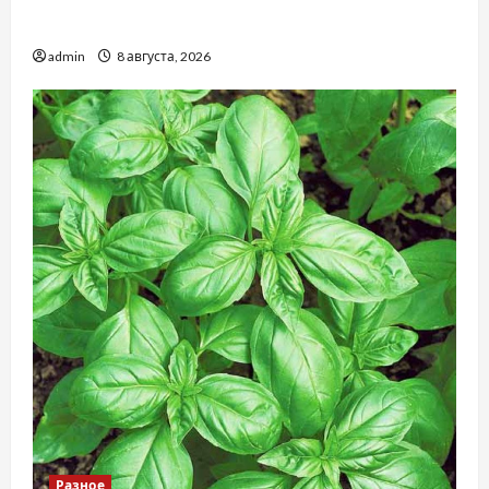
проблемами чаще обращаются
admin
8 августа, 2026
Разное