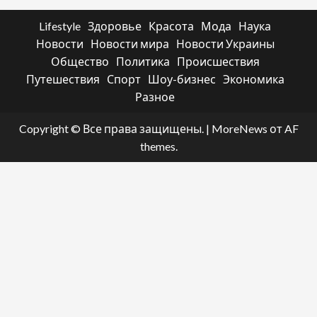
Lifestyle
Здоровье
Красота
Мода
Наука
Новости
Новости мира
Новости Украины
Общество
Политика
Происшествия
Путешествия
Спорт
Шоу-бизнес
Экономика
Разное
Copyright © Все права защищены.
|
MoreNews
от AF
themes.