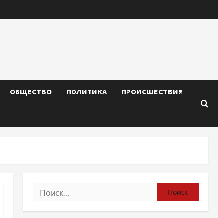
ОБЩЕСТВО
ПОЛИТИКА
ПРОИСШЕСТВИЯ
Найти: