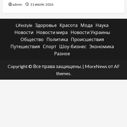
admin
31 июля, 2026
Lifestyle
Здоровье
Красота
Мода
Наука
Новости
Новости мира
Новости Украины
Общество
Политика
Происшествия
Путешествия
Спорт
Шоу-бизнес
Экономика
Разное
Copyright © Все права защищены.
|
MoreNews
от AF
themes.