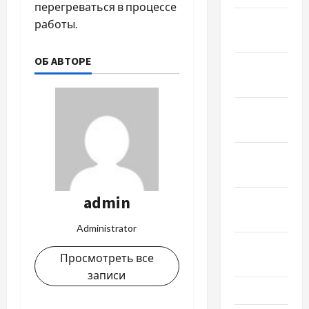
перегреваться в процессе
Январь
работы.
2023
ОБ АВТОРЕ
Декабрь
2022
Ноябрь
2022
Октябрь
2022
admin
Сентябрь
2022
Administrator
Август
Просмотреть все
2022
записи
Июль 2022