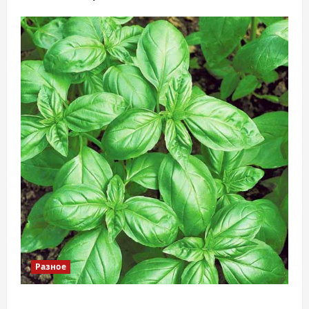
Разное
Наскільки важливо купити якісне насіння