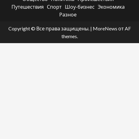
Путешествия
Спорт
Шоу-бизнес
Экономика
Разное
Copyright © Все права защищены.
|
MoreNews
от AF
themes.