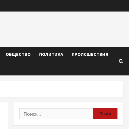
ОБЩЕСТВО
ПОЛИТИКА
ПРОИСШЕСТВИЯ
Найти: