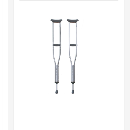
Разное