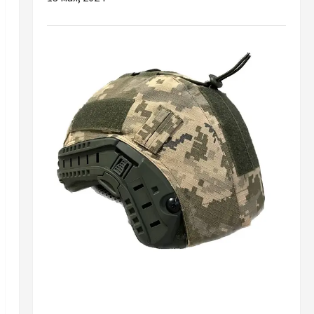
Разное