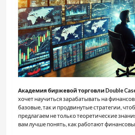
Академия биржевой торговли Double Cas
хочет научиться зарабатывать на финансов
базовые, так и продвинутые стратегии, что
предлагаем не только теоретические знания
вам лучше понять, как работают финансовы