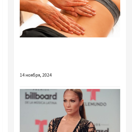
Разное
Обучение мануальной терапии: Полный курс
для профессионального роста
14 ноября, 2024