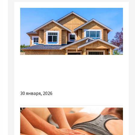
Разное
Из чего складывается стоимость
строительства дома
30 января, 2026