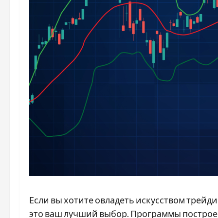
Если вы хотите овладеть искусством трейд
это ваш лучший выбор. Программы построе