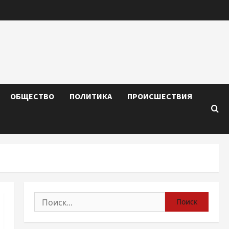
ОБЩЕСТВО
ПОЛИТИКА
ПРОИСШЕСТВИЯ
Найти: