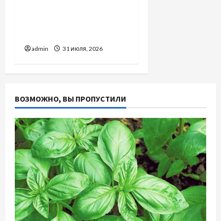
Вроцлаве:
доверенность для
Украины
admin
31 июля, 2026
ВОЗМОЖНО, ВЫ ПРОПУСТИЛИ